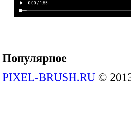
Популярное
PIXEL-BRUSH.RU
© 201