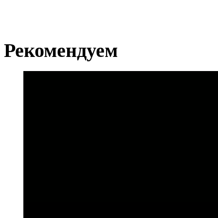
Рекомендуем