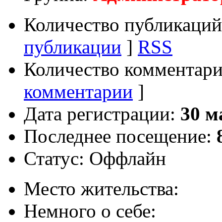
Количество публикаций
публикации
]
RSS
Количество комментари
комментарии
]
Дата регистрации:
30 м
Последнее посещение:
Статус:
Оффлайн
Место жительства:
Немного о себе: