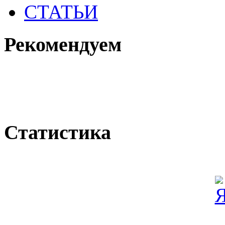
СТАТЬИ
Рекомендуем
Статистика