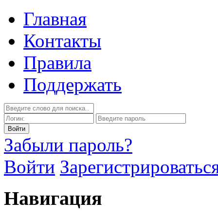
Главная
Контакты
Правила
Поддержать
Забыли пароль?
Войти
Зарегистрироватьс
Навигация