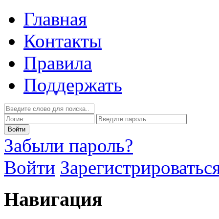
Главная
Контакты
Правила
Поддержать
Забыли пароль?
Войти
Зарегистрироватьс
Навигация