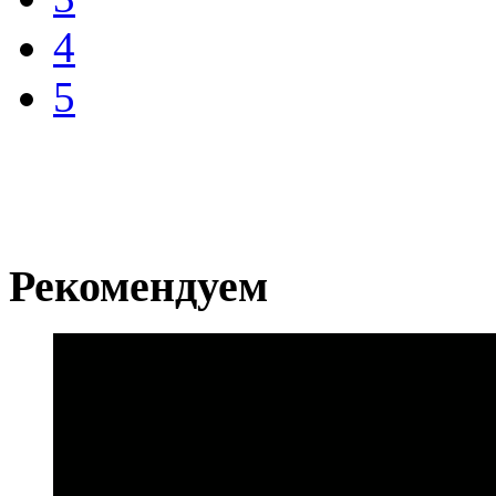
4
5
Рекомендуем