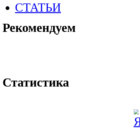
СТАТЬИ
Рекомендуем
Статистика