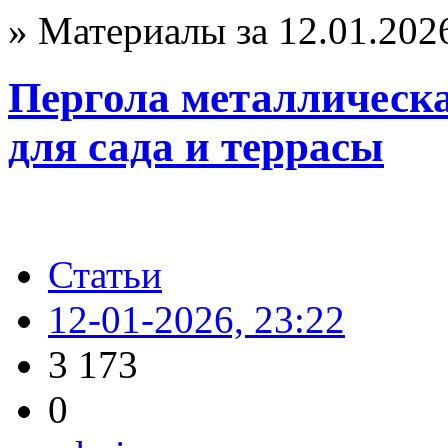
» Материалы за 12.01.202
Пергола металлическа
для сада и террасы
Статьи
12-01-2026, 23:22
3 173
0