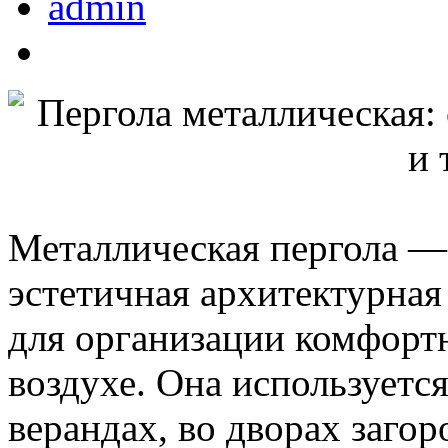
admin
Металлическая пергола —
эстетичная архитектурная
для организации комфорт
воздухе. Она используется
верандах, во дворах загор