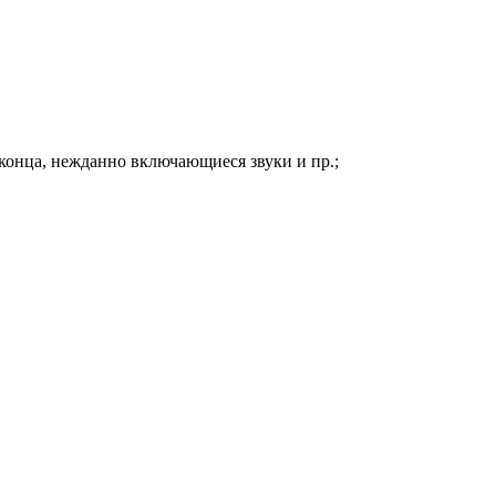
конца, нежданно включающиеся звуки и пр.;