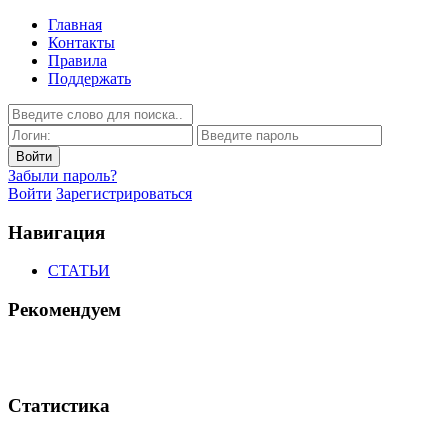
Главная
Контакты
Правила
Поддержать
Забыли пароль?
Войти
Зарегистрироваться
Навигация
СТАТЬИ
Рекомендуем
Статистика