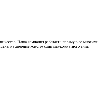
дничество. Наша компания работает напрямую со многими
е цены на дверные конструкции межкомнатного типа.