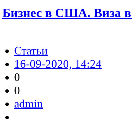
Бизнес в США. Виза в
Статьи
16-09-2020, 14:24
0
0
admin