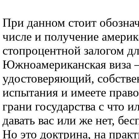
При данном стоит обознач
числе и получение америк
стопроцентной залогом дл
Южноамериканская виза —
удостоверяющий, собстве
испытания и имеете право
грани государства с что и
давать вас или же нет, б
Но это доктрина, на прак