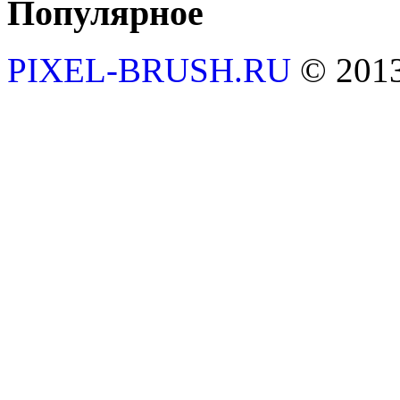
Популярное
PIXEL-BRUSH.RU
© 201