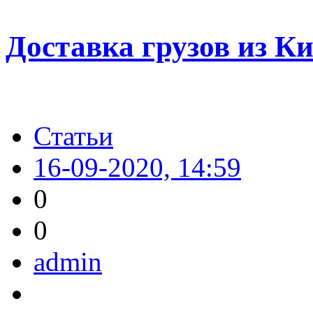
Доставка грузов из Ки
Статьи
16-09-2020, 14:59
0
0
admin