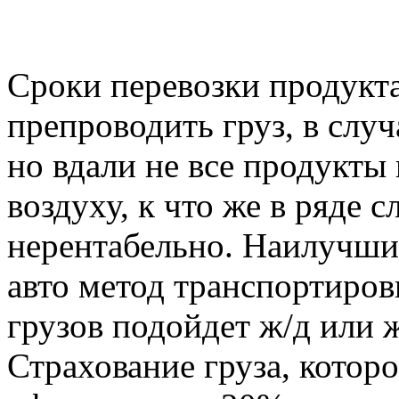
Сроки перевозки продукт
препроводить груз, в случ
но вдали не все продукты
воздуху, к что же в ряде 
нерентабельно. Наилучшим
авто метод транспортиров
грузов подойдет ж/д или 
Страхование груза, которо