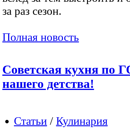
за раз сезон.
Полная новость
Советская кухня по Г
нашего детства!
Статьи
/
Кулинария