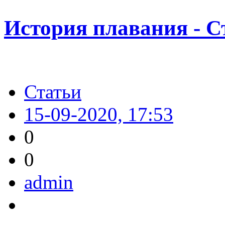
История плавания - С
Статьи
15-09-2020, 17:53
0
0
admin