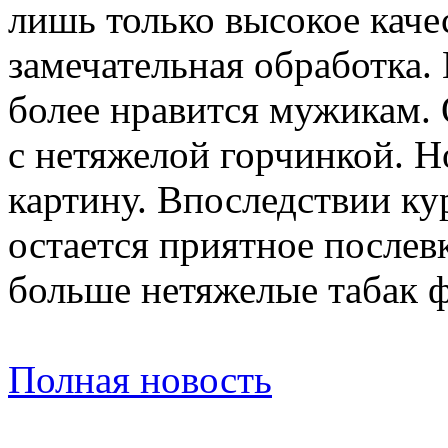
лишь только высокое каче
замечательная обработка.
более нравится мужикам.
с нетяжелой горчинкой. Н
картину. Впоследствии кур
остается приятное послев
больше нетяжелые табак ф
Полная новость