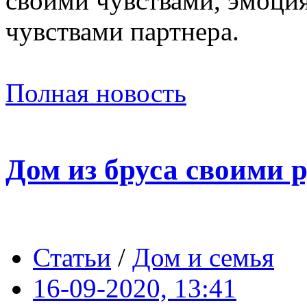
своими чувствами, эмоция
чувствами партнера.
Полная новость
Дом из бруса своими р
Статьи
/
Дом и семья
16-09-2020, 13:41