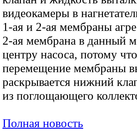
видеокамеры в нагнетател
1-ая и 2-ая мембраны агр
2-ая мембрана в данный м
центру насоса, потому чт
перемещение мембраны вы
раскрывается нижний кла
из поглощающего коллект
Полная новость