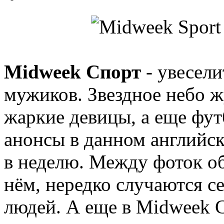
Midweek Спорт
- увесел
мужиков. Звездное небо 
жаркие девицы, а еще фу
анонсы в данном английск
в неделю. Между фоток о
нём, нередко случаются с
людей. А еще в Midweek 