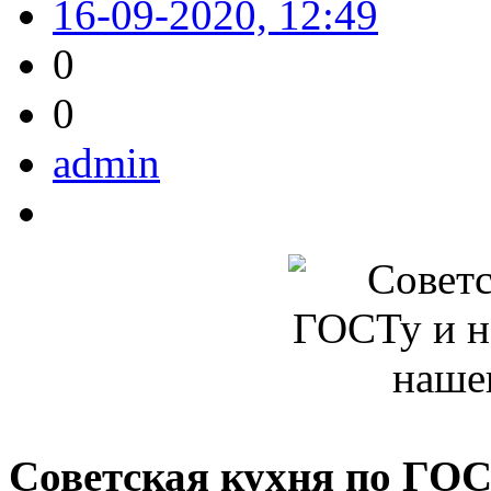
16-09-2020, 12:49
0
0
admin
Советская кухня по ГОС