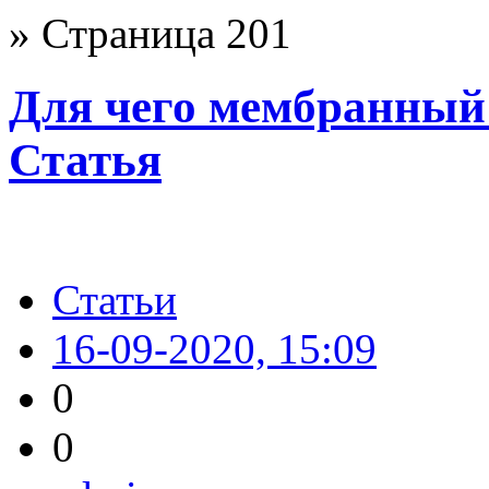
» Страница 201
Для чего мембранный 
Статья
Статьи
16-09-2020, 15:09
0
0