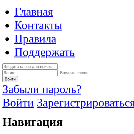
Главная
Контакты
Правила
Поддержать
Забыли пароль?
Войти
Зарегистрироватьс
Навигация