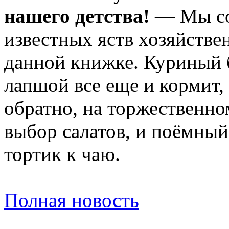
нашего детства!
— Мы со
известных яств хозяйстве
данной книжке. Куриный 
лапшой все еще и кормит, 
обратно, на торжественно
выбор салатов, и поёмный
тортик к чаю.
Полная новость