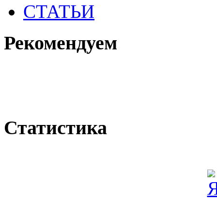
СТАТЬИ
Рекомендуем
Статистика