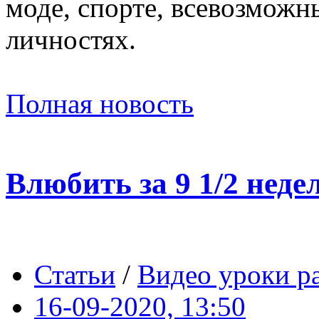
моде, спорте, всевозможн
личностях.
Полная новость
Влюбить за 9 1/2 недел
Статьи
/
Видео уроки р
16-09-2020, 13:50