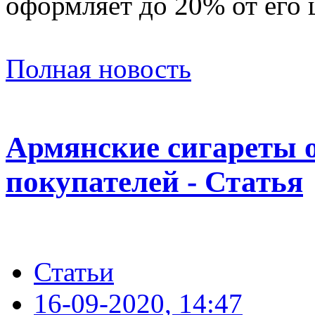
оформляет до 20% от его 
Полная новость
Армянские сигареты о
покупателей - Статья
Статьи
16-09-2020, 14:47