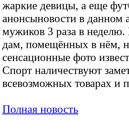
жаркие девицы, а еще фу
анонсыновости в данном 
мужиков 3 раза в неделю
дам, помещённых в нём, 
сенсационные фото извес
Спорт наличествуют замет
всевозможных товарах и 
Полная новость