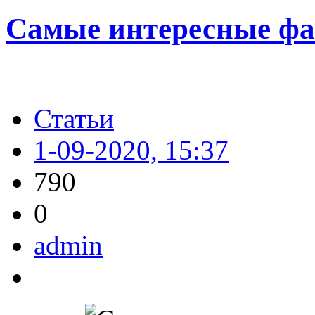
Самые интересные фак
Статьи
1-09-2020, 15:37
790
0
admin