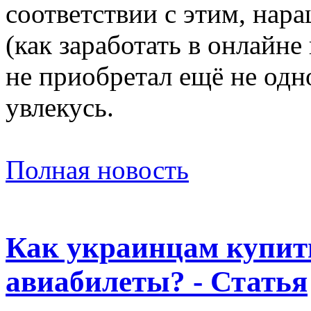
соответствии с этим, нара
(как заработать в онлайне
не приобретал ещё не одн
увлекусь.
Полная новость
Как украинцам купит
авиабилеты? - Статья