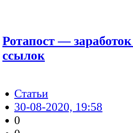
Ротапост — заработок
ссылок
Статьи
30-08-2020, 19:58
0