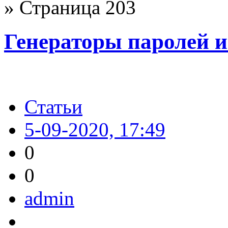
» Страница 203
Генераторы паролей и
Статьи
5-09-2020, 17:49
0
0
admin