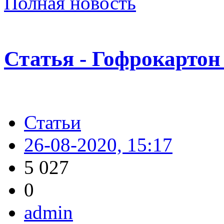
Полная новость
Статья - Гофрокартон
Статьи
26-08-2020, 15:17
5 027
0
admin