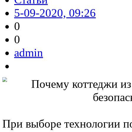
5-09-2020, 09:26
0
0
admin
При выборе технологии п