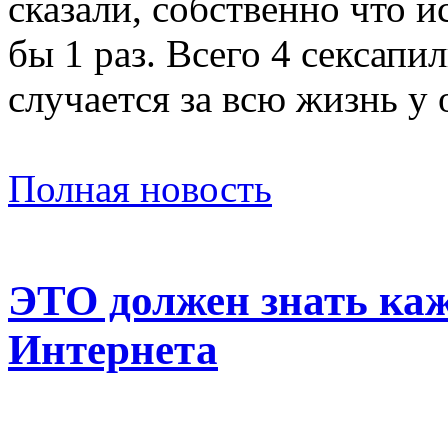
сказали, собственно что 
бы 1 раз. Всего 4 сексапи
случается за всю жизнь у
Полная новость
ЭТО должен знать ка
Интернета