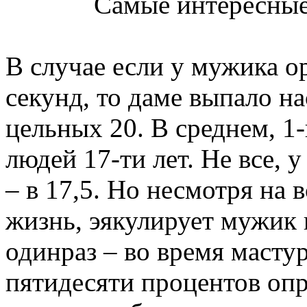
В случае если у мужика о
секунд, то даме выпало н
цельных 20. В среднем, 1
людей 17-ти лет. Не все, 
– в 17,5. Но несмотря на 
жизнь, эякулирует мужик 
одинраз – во время мастур
пятидесяти процентов о