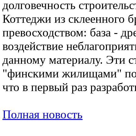
долговечность строительс
Коттеджи из склеенного 
превосходством: база - д
воздействие неблагоприя
данному материалу. Эти с
"финскими жилищами" по 
что в первый раз разрабо
Полная новость