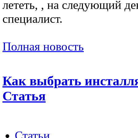
лететь, , на следующий д
специалист.
Полная новость
Как выбрать инсталля
Статья
Статьи