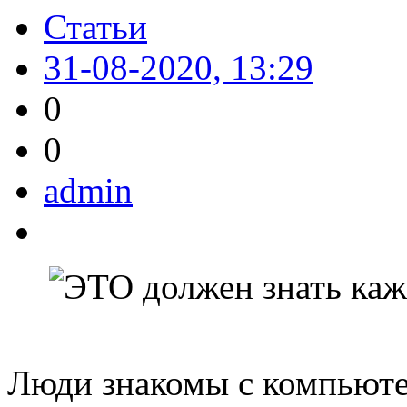
Статьи
31-08-2020, 13:29
0
0
admin
Люди знакомы с компьюте