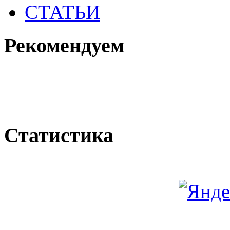
СТАТЬИ
Рекомендуем
Статистика