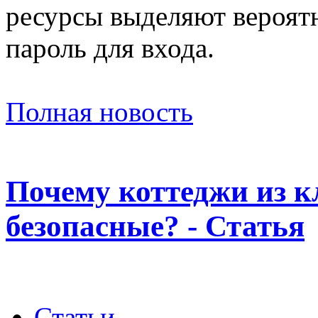
ресурсы выделяют вероят
пароль для входа.
Полная новость
Почему коттеджи из к
безопасные? - Статья
Статьи